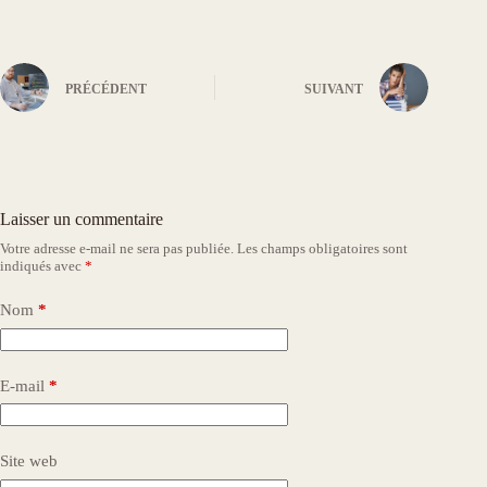
PRÉCÉDENT
SUIVANT
Laisser un commentaire
Votre adresse e-mail ne sera pas publiée.
Les champs obligatoires sont
indiqués avec
*
Nom
*
E-mail
*
Site web