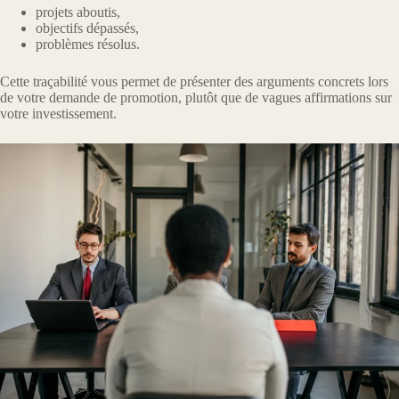
projets aboutis,
objectifs dépassés,
problèmes résolus.
Cette traçabilité vous permet de présenter des arguments concrets lors
de votre demande de promotion, plutôt que de vagues affirmations sur
votre investissement.