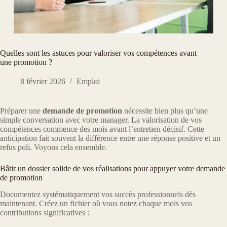
Quelles sont les astuces pour valoriser vos compétences avant
une promotion ?
8 février 2026
Emploi
Préparer une
demande de promotion
nécessite bien plus qu’une
simple conversation avec votre manager. La valorisation de vos
compétences commence des mois avant l’entretien décisif. Cette
anticipation fait souvent la différence entre une réponse positive et un
refus poli. Voyons cela ensemble.
Bâtir un dossier solide de vos réalisations pour appuyer votre demande
de promotion
Documentez systématiquement vos succès professionnels dès
maintenant. Créez un fichier où vous notez chaque mois vos
contributions significatives :