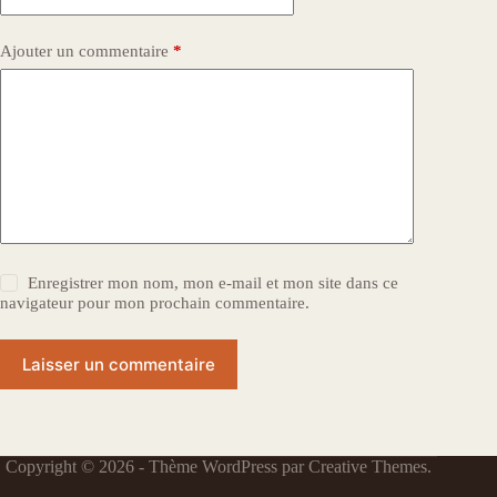
Ajouter un commentaire
*
Enregistrer mon nom, mon e-mail et mon site dans ce
navigateur pour mon prochain commentaire.
Laisser un commentaire
Copyright © 2026 - Thème WordPress par
Creative Themes
.