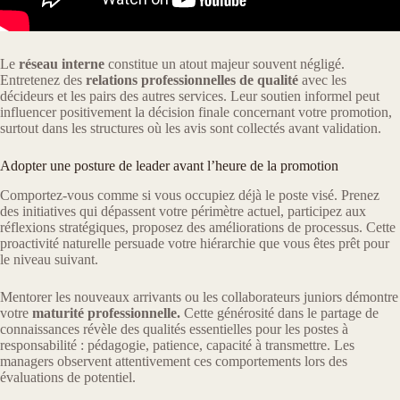
Le
réseau
interne
constitue un atout majeur souvent négligé.
Entretenez des
relations professionnelles de qualité
avec les
décideurs et les pairs des autres services. Leur soutien informel peut
influencer positivement la décision finale concernant votre promotion,
surtout dans les structures où les avis sont collectés avant validation.
Adopter une posture de leader avant l’heure de la promotion
Comportez-vous comme si vous occupiez déjà le poste visé. Prenez
des initiatives qui dépassent votre périmètre actuel, participez aux
réflexions stratégiques, proposez des améliorations de processus. Cette
proactivité naturelle persuade votre hiérarchie que vous êtes prêt pour
le niveau suivant.
Mentorer les nouveaux arrivants ou les collaborateurs juniors démontre
votre
maturité professionnelle.
Cette générosité dans le partage de
connaissances révèle des qualités essentielles pour les postes à
responsabilité : pédagogie, patience, capacité à transmettre. Les
managers observent attentivement ces comportements lors des
évaluations de potentiel.