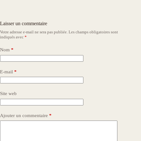
Laisser un commentaire
Votre adresse e-mail ne sera pas publiée.
Les champs obligatoires sont
indiqués avec
*
Nom
*
E-mail
*
Site web
Ajouter un commentaire
*