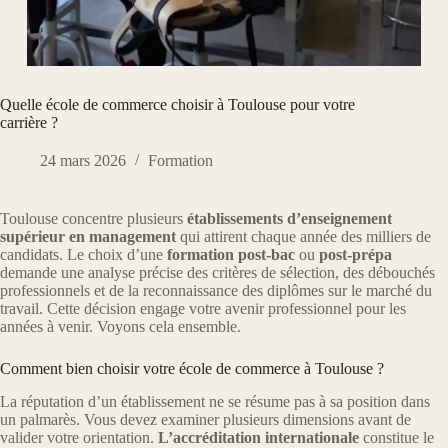
Quelle école de commerce choisir à Toulouse pour votre
carrière ?
24 mars 2026
Formation
Toulouse concentre plusieurs
établissements d’enseignement
supérieur en management
qui attirent chaque année des milliers de
candidats. Le choix d’une
formation post-bac
ou
post-prépa
demande une analyse précise des critères de sélection, des débouchés
professionnels et de la reconnaissance des diplômes sur le marché du
travail. Cette décision engage votre avenir professionnel pour les
années à venir. Voyons cela ensemble.
Comment bien choisir votre école de commerce à Toulouse ?
La réputation d’un établissement ne se résume pas à sa position dans
un palmarès. Vous devez examiner plusieurs dimensions avant de
valider votre orientation.
L’accréditation internationale
constitue le