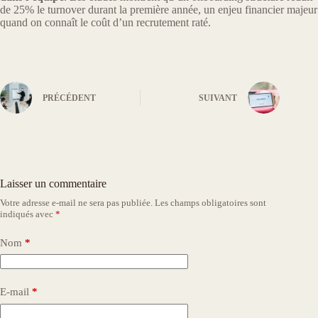
de 25% le turnover durant la première année, un enjeu financier majeur
quand on connaît le coût d’un recrutement raté.
PRÉCÉDENT
SUIVANT
Laisser un commentaire
Votre adresse e-mail ne sera pas publiée.
Les champs obligatoires sont
indiqués avec
*
Nom
*
E-mail
*