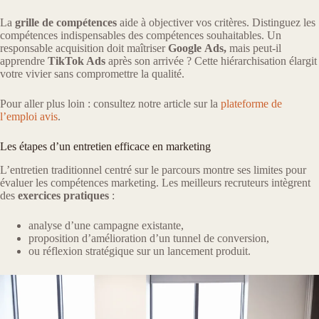
La
grille de compétences
aide à objectiver vos critères. Distinguez les
compétences indispensables des compétences souhaitables. Un
responsable acquisition doit maîtriser
Google
Ads,
mais peut-il
apprendre
TikTok Ads
après son arrivée ? Cette hiérarchisation élargit
votre vivier sans compromettre la qualité.
Pour aller plus loin : consultez notre article sur la
plateforme de
l’emploi avis
.
Les étapes d’un entretien efficace en marketing
L’entretien traditionnel centré sur le parcours montre ses limites pour
évaluer les compétences marketing. Les meilleurs recruteurs intègrent
des
exercices pratiques
:
analyse d’une campagne existante,
proposition d’amélioration d’un tunnel de conversion,
ou réflexion stratégique sur un lancement produit.