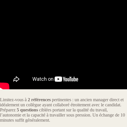
Limitez-vous à
2 références
pertinentes : un ancien manager direct et
idéalement un collègue ayant collaboré étroitement avec le candidat.
Préparez
5 questions
ciblées portant sur la qualité du travail,
l’autonomie et la capacité à travailler sous pression. Un échange de 10
minutes suffit généralement.