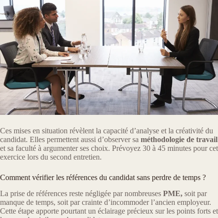
Ces mises en situation révèlent la capacité d’analyse et la créativité du
candidat. Elles permettent aussi d’observer sa
méthodologie de travail
et sa faculté à argumenter ses choix. Prévoyez 30 à 45 minutes pour cet
exercice lors du second entretien.
Comment vérifier les références du candidat sans perdre de temps ?
La prise de références reste négligée par nombreuses
PME,
soit par
manque de temps, soit par crainte d’incommoder l’ancien employeur.
Cette étape apporte pourtant un éclairage précieux sur les points forts et