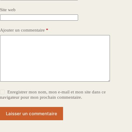
Site web
Ajouter un commentaire
*
Enregistrer mon nom, mon e-mail et mon site dans ce
navigateur pour mon prochain commentaire.
Laisser un commentaire