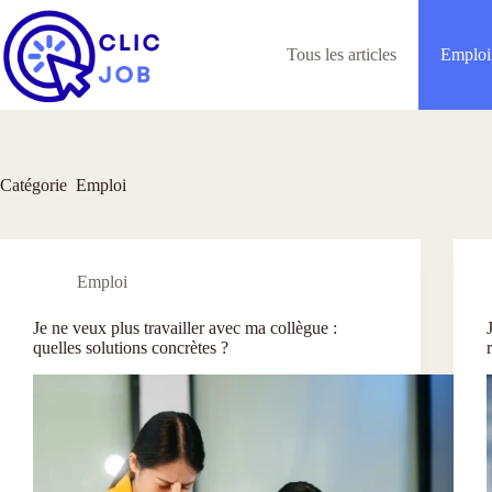
Passer
au
contenu
Tous les articles
Emploi
Catégorie
Emploi
Emploi
Je ne veux plus travailler avec ma collègue :
quelles solutions concrètes ?