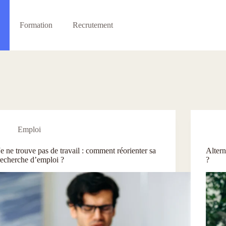
Formation
Recrutement
Emploi
Je ne trouve pas de travail : comment réorienter sa
Altern
recherche d’emploi ?
?