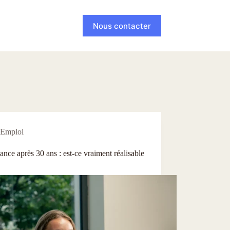
Nous contacter
Emploi
ance après 30 ans : est-ce vraiment réalisable