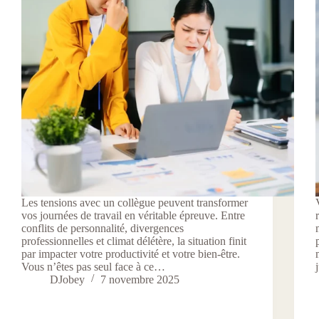
Les tensions avec un collègue peuvent transformer
vos journées de travail en véritable épreuve. Entre
conflits de personnalité, divergences
professionnelles et climat délétère, la situation finit
par impacter votre productivité et votre bien-être.
Vous n’êtes pas seul face à ce…
DJobey
7 novembre 2025