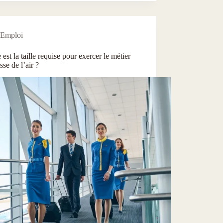
Emploi
 est la taille requise pour exercer le métier
sse de l’air ?