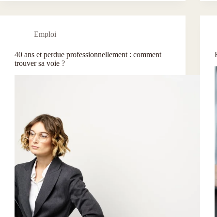
Emploi
40 ans et perdue professionnellement : comment
trouver sa voie ?